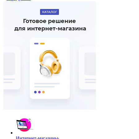
Интернет-магазины