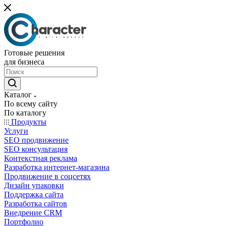
Готовые решения
для бизнеса
Каталог
По всему сайту
По каталогу
Продукты
Услуги
SEO продвижение
SEO консультация
Контекстная реклама
Разработка интернет-магазина
Продвижение в соцсетях
Дизайн упаковки
Поддержка сайта
Разработка сайтов
Внедрение CRM
Портфолио