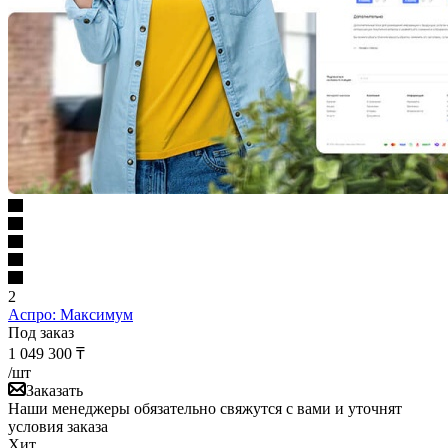
2
Аспро: Максимум
Под заказ
1 049 300
₸
/шт
Заказать
Наши менеджеры обязательно свяжутся с вами и уточнят
условия заказа
Хит