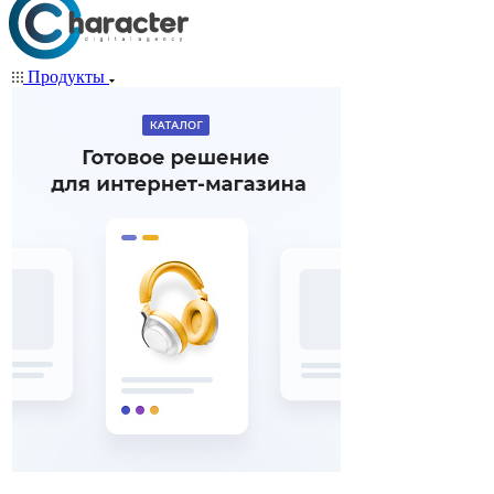
Продукты