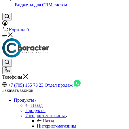
Виджеты для CRM cистем
Корзина
0
Телефоны
+7 (705) 155 73 23
Отдел продаж
Заказать звонок
Продукты
Назад
Продукты
Интернет-магазины
Назад
Интернет-магазины