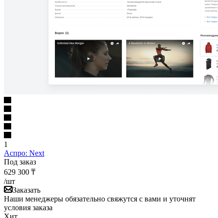
1
Аспро: Next
Под заказ
629 300
₸
/шт
Заказать
Наши менеджеры обязательно свяжутся с вами и уточнят
условия заказа
Хит