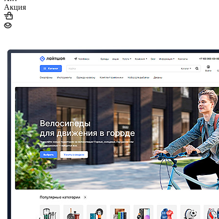
Акция